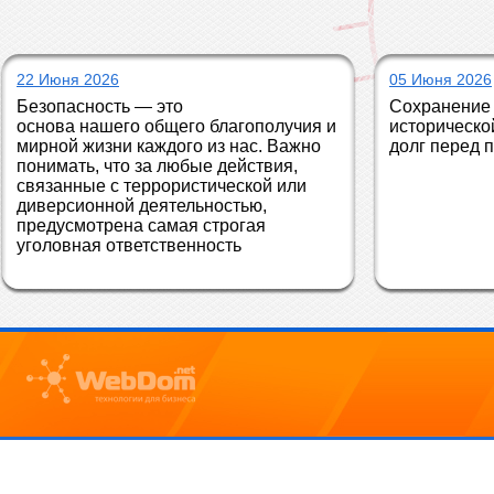
22 Июня 2026
05 Июня 2026
Безопасность — это 
Сохранение 
основа нашего общего благополучия и 
историческо
мирной жизни каждого из нас. Важно 
долг перед 
понимать, что за любые действия, 
связанные с террористической или 
диверсионной деятельностью, 
предусмотрена самая строгая 
уголовная ответственность