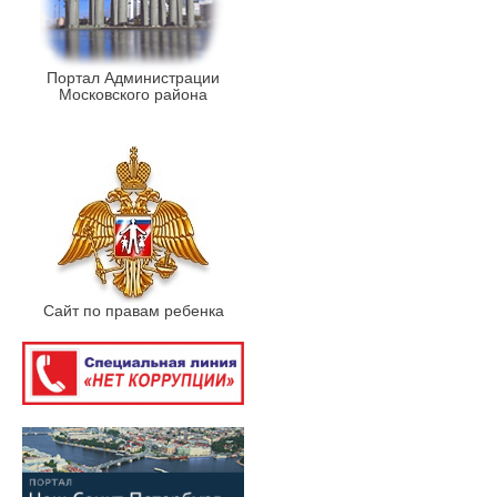
Портал Администрации
Московского района
Сайт по правам ребенка