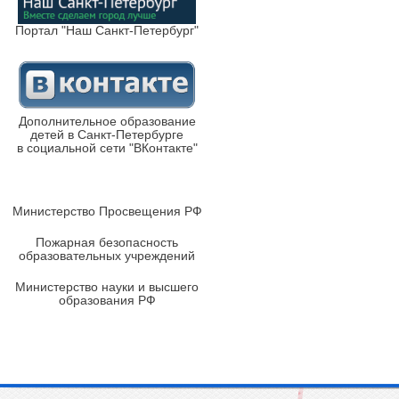
Портал "Наш Санкт-Петербург"
Дополнительное образование
детей в Санкт-Петербурге
в социальной сети "ВКонтакте"
Министерство Просвещения РФ
Пожарная безопасность
образовательных учреждений
Министерство науки и высшего
образования РФ