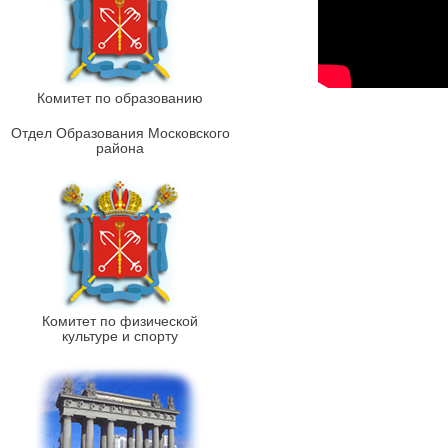
Комитет по образованию
Отдел Образования Московского
района
Комитет по физической
культуре и спорту