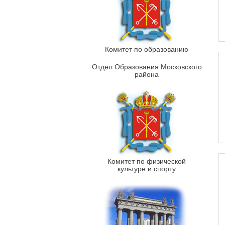
Комитет по образованию
Отдел Образования Московского
района
Комитет по физической
культуре и спорту