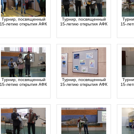
Турнир, посвященный
Турнир, посвященный
Турни
15-летию открытия АФК
15-летию открытия АФК
15-ле
Турнир, посвященный
Турнир, посвященный
Турни
15-летию открытия АФК
15-летию открытия АФК
15-ле