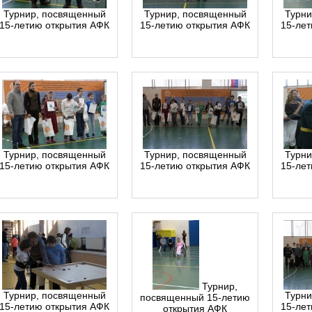
Турнир, посвященный
Турнир, посвященный
Турни
15-летию открытия АФК
15-летию открытия АФК
15-ле
Турнир, посвященный
Турнир, посвященный
Турни
15-летию открытия АФК
15-летию открытия АФК
15-ле
Турнир,
Турнир, посвященный
Турни
посвященный 15-летию
15-летию открытия АФК
15-ле
открытия АФК