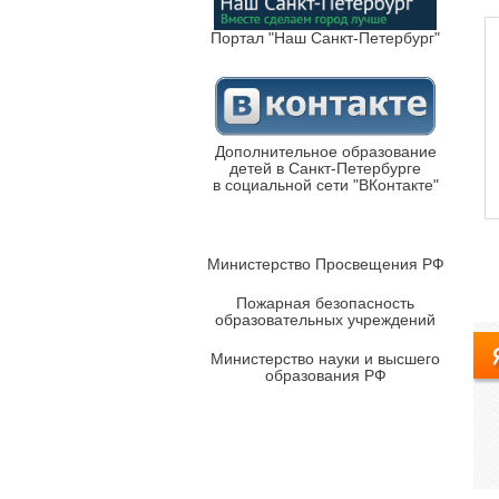
Портал "Наш Санкт-Петербург"
Дополнительное образование
детей в Санкт-Петербурге
в социальной сети "ВКонтакте"
Министерство Просвещения РФ
Пожарная безопасность
образовательных учреждений
Министерство науки и высшего
образования РФ