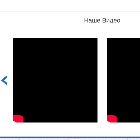
Наше Видео