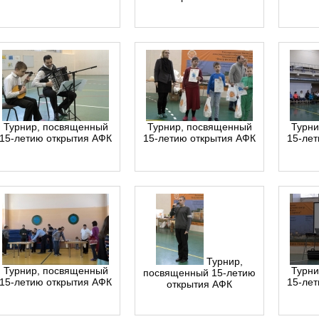
Турнир, посвященный
Турнир, посвященный
Турни
15-летию открытия АФК
15-летию открытия АФК
15-ле
Турнир,
Турнир, посвященный
Турни
посвященный 15-летию
15-летию открытия АФК
15-ле
открытия АФК