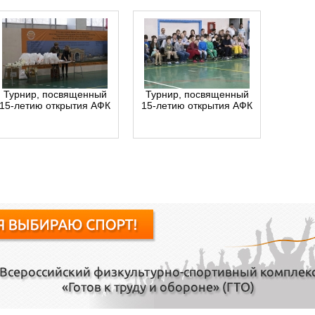
Турнир, посвященный
Турнир, посвященный
15-летию открытия АФК
15-летию открытия АФК