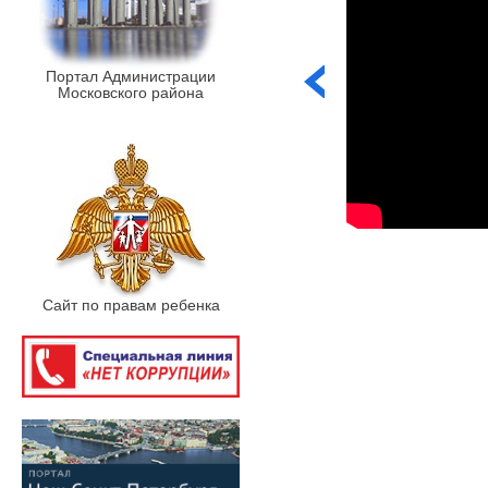
Портал Администрации
Московского района
Сайт по правам ребенка