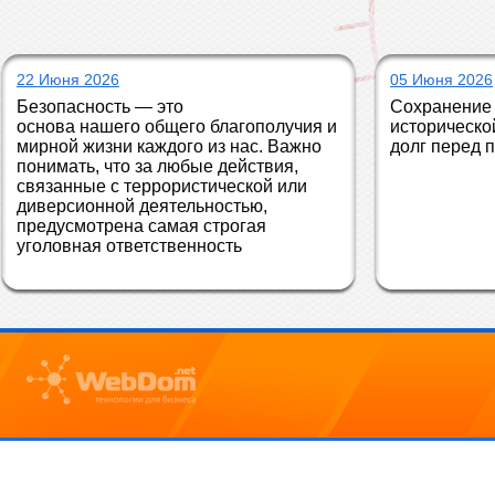
22 Июня 2026
05 Июня 2026
Безопасность — это 
Сохранение 
основа нашего общего благополучия и 
историческо
мирной жизни каждого из нас. Важно 
долг перед 
понимать, что за любые действия, 
связанные с террористической или 
диверсионной деятельностью, 
предусмотрена самая строгая 
уголовная ответственность