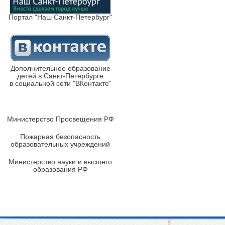
Портал "Наш Санкт-Петербург"
Дополнительное образование
детей в Санкт-Петербурге
в социальной сети "ВКонтакте"
Министерство Просвещения РФ
Пожарная безопасность
образовательных учреждений
Министерство науки и высшего
образования РФ