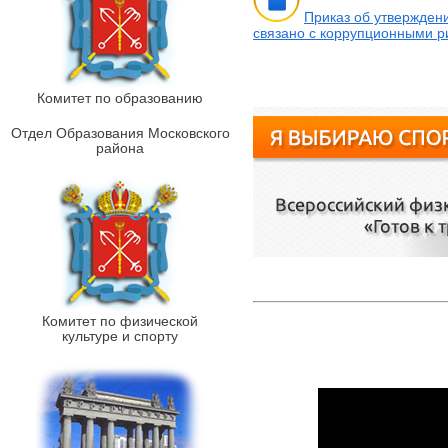
Приказ об утвержден
связано с коррупционными р
Комитет по образованию
Отдел Образования Московского
района
Комитет по физической
культуре и спорту