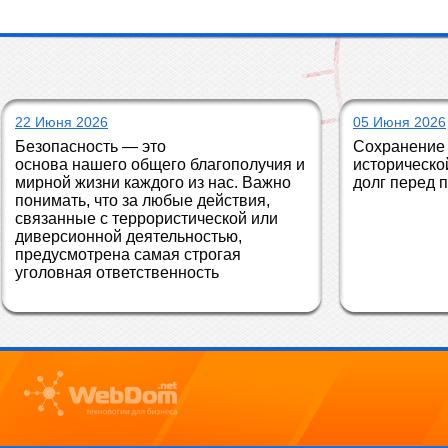
22 Июня 2026
05 Июня 2026
Безопасность — это 
Сохранение 
основа нашего общего благополучия и 
историческо
мирной жизни каждого из нас. Важно 
долг перед 
понимать, что за любые действия, 
связанные с террористической или 
диверсионной деятельностью, 
предусмотрена самая строгая 
уголовная ответственность