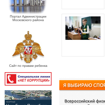
Портал Администрации
Московского района
Сайт по правам ребенка