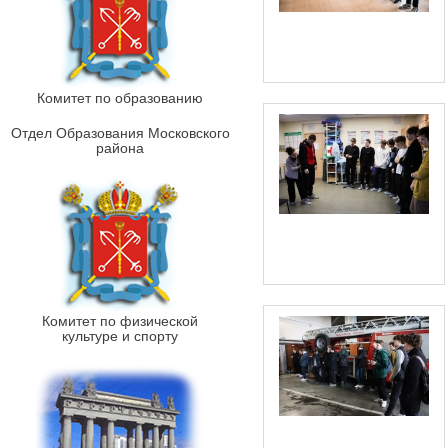
Комитет по образованию
Отдел Образования Московского
района
Комитет по физической
культуре и спорту