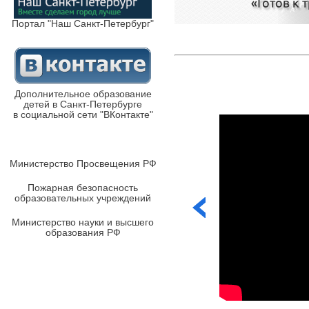
Портал "Наш Санкт-Петербург"
Дополнительное образование
детей в Санкт-Петербурге
в социальной сети "ВКонтакте"
Министерство Просвещения РФ
Пожарная безопасность
образовательных учреждений
Министерство науки и высшего
образования РФ