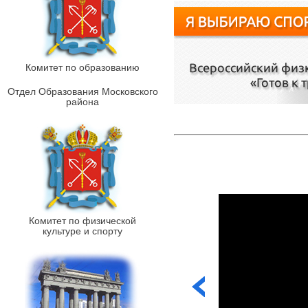
Комитет по образованию
Отдел Образования Московского
района
Комитет по физической
культуре и спорту