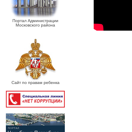
Портал Администрации
Московского района
Сайт по правам ребенка