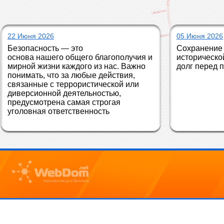
22 Июня 2026
05 Июня 2026
Безопасность — это 
Сохранение 
основа нашего общего благополучия и 
историческо
мирной жизни каждого из нас. Важно 
долг перед 
понимать, что за любые действия, 
связанные с террористической или 
диверсионной деятельностью, 
предусмотрена самая строгая 
уголовная ответственность