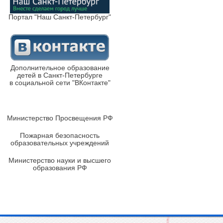
Портал "Наш Санкт-Петербург"
Дополнительное образование
детей в Санкт-Петербурге
в социальной сети "ВКонтакте"
Министерство Просвещения РФ
Пожарная безопасность
образовательных учреждений
Министерство науки и высшего
образования РФ