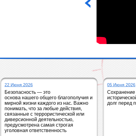
22 Июня 2026
05 Июня 2026
Безопасность — это 
Сохранение 
основа нашего общего благополучия и 
историческо
мирной жизни каждого из нас. Важно 
долг перед 
понимать, что за любые действия, 
связанные с террористической или 
диверсионной деятельностью, 
предусмотрена самая строгая 
уголовная ответственность