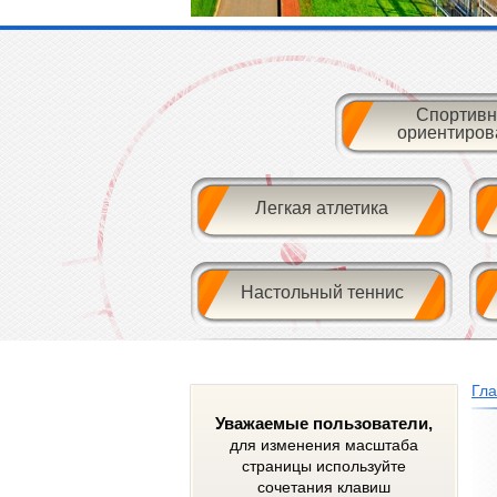
Спортивн
ориентиров
Легкая атлетика
Настольный теннис
Гл
Уважаемые пользователи,
для изменения масштаба
страницы используйте
сочетания клавиш