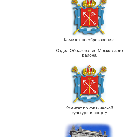
Комитет по образованию
Отдел Образования Московского
района
Комитет по физической
культуре и спорту