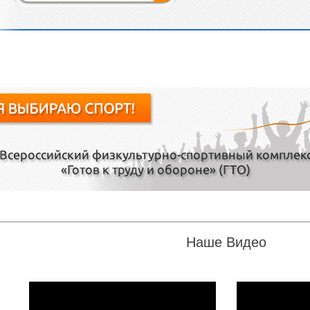
Наше Видео