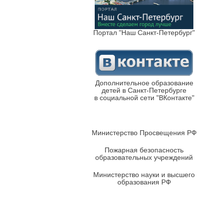
Портал "Наш Санкт-Петербург"
Дополнительное образование
детей в Санкт-Петербурге
в социальной сети "ВКонтакте"
Министерство Просвещения РФ
Пожарная безопасность
образовательных учреждений
Министерство науки и высшего
образования РФ