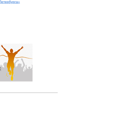
Петербурга»