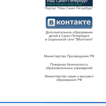
Портал "Наш Санкт-Петербург"
Дополнительное образование
детей в Санкт-Петербурге
в социальной сети "ВКонтакте"
Министерство Просвещения РФ
Пожарная безопасность
образовательных учреждений
Министерство науки и высшего
образования РФ