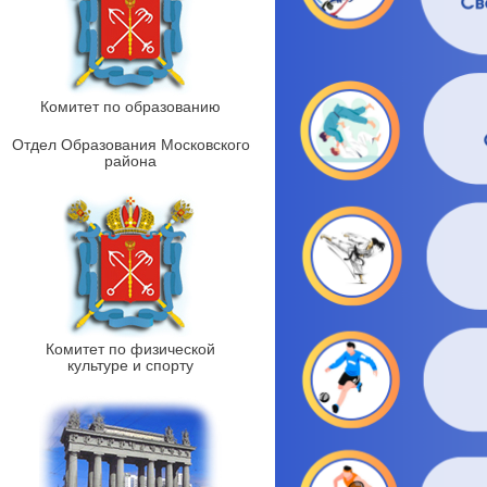
Комитет по образованию
Отдел Образования Московского
района
Комитет по физической
культуре и спорту