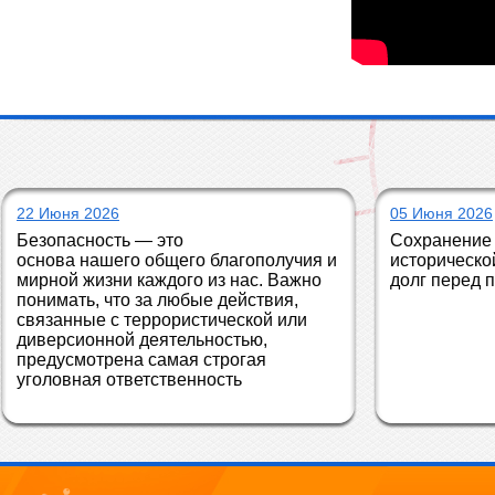
22 Июня 2026
05 Июня 2026
Безопасность — это 
Сохранение 
основа нашего общего благополучия и 
историческо
мирной жизни каждого из нас. Важно 
долг перед 
понимать, что за любые действия, 
связанные с террористической или 
диверсионной деятельностью, 
предусмотрена самая строгая 
уголовная ответственность