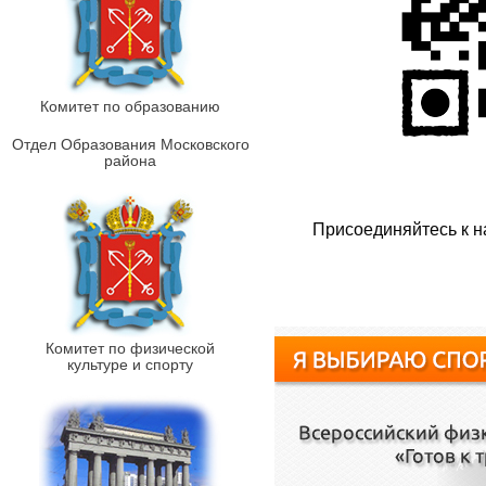
Комитет по образованию
Отдел Образования Московского
района
Присоединяйтесь к н
Комитет по физической
культуре и спорту