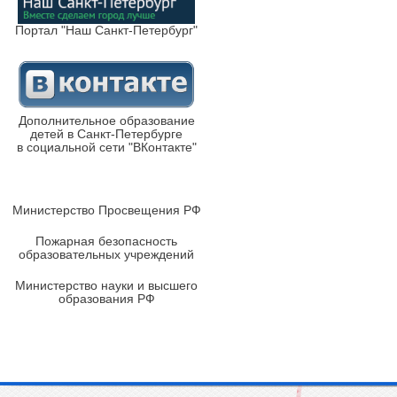
Портал "Наш Санкт-Петербург"
Дополнительное образование
детей в Санкт-Петербурге
в социальной сети "ВКонтакте"
Министерство Просвещения РФ
Пожарная безопасность
образовательных учреждений
Министерство науки и высшего
образования РФ