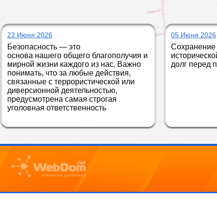
22 Июня 2026
05 Июня 2026
Безопасность — это 
Сохранение 
основа нашего общего благополучия и 
историческо
мирной жизни каждого из нас. Важно 
долг перед 
понимать, что за любые действия, 
связанные с террористической или 
диверсионной деятельностью, 
предусмотрена самая строгая 
уголовная ответственность