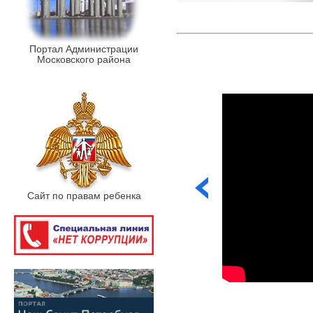
Портал Администрации
Московского района
Сайт по правам ребенка