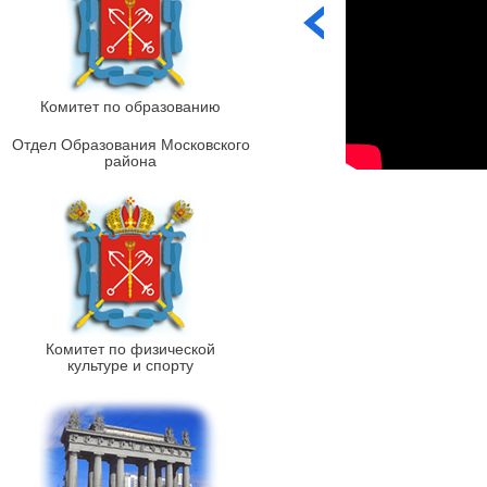
Комитет по образованию
Отдел Образования Московского
района
Комитет по физической
культуре и спорту