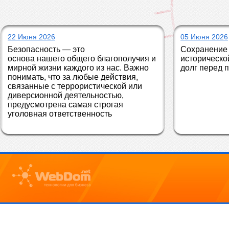
22 Июня 2026
05 Июня 2026
Безопасность — это 
Сохранение 
основа нашего общего благополучия и 
историческо
мирной жизни каждого из нас. Важно 
долг перед 
понимать, что за любые действия, 
связанные с террористической или 
диверсионной деятельностью, 
предусмотрена самая строгая 
уголовная ответственность