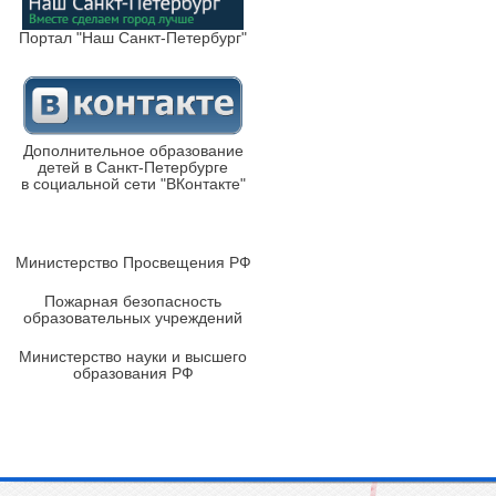
Портал "Наш Санкт-Петербург"
Дополнительное образование
детей в Санкт-Петербурге
в социальной сети "ВКонтакте"
Министерство Просвещения РФ
Пожарная безопасность
образовательных учреждений
Министерство науки и высшего
образования РФ