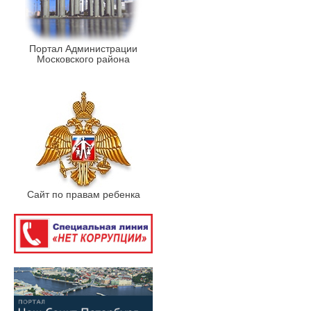
Портал Администрации
Московского района
Сайт по правам ребенка