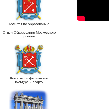
Комитет по образованию
Отдел Образования Московского
района
Комитет по физической
культуре и спорту