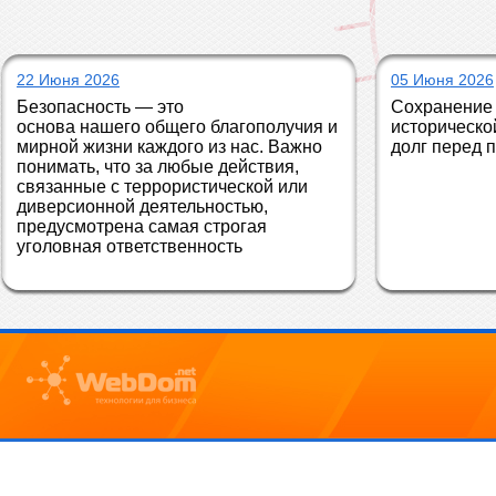
22 Июня 2026
05 Июня 2026
Безопасность — это 
Сохранение 
основа нашего общего благополучия и 
историческо
мирной жизни каждого из нас. Важно 
долг перед 
понимать, что за любые действия, 
связанные с террористической или 
диверсионной деятельностью, 
предусмотрена самая строгая 
уголовная ответственность