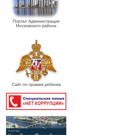
Портал Администрации
Московского района
Сайт по правам ребенка