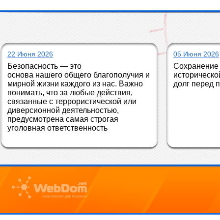
22 Июня 2026
05 Июня 2026
Безопасность — это 
Сохранение 
основа нашего общего благополучия и 
историческо
мирной жизни каждого из нас. Важно 
долг перед 
понимать, что за любые действия, 
связанные с террористической или 
диверсионной деятельностью, 
предусмотрена самая строгая 
уголовная ответственность