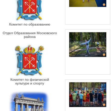
Комитет по образованию
Отдел Образования Московского
района
Комитет по физической
культуре и спорту