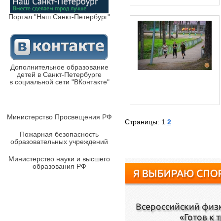
Портал "Наш Санкт-Петербург"
Дополнительное образование
детей в Санкт-Петербурге
в социальной сети "ВКонтакте"
Министерство Просвещения РФ
Страницы: 1
2
Пожарная безопасность
образовательных учреждений
Министерство науки и высшего
образования РФ