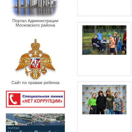
Портал Администрации
Московского района
Сайт по правам ребенка