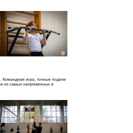
. Командная игра, точные подачи
ми из самых напряженных и