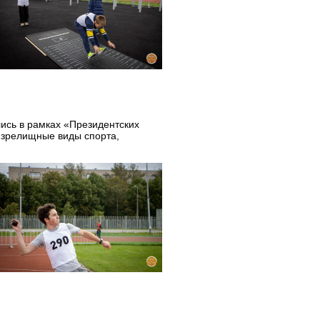
лись в рамках «Президентских
 зрелищные виды спорта,