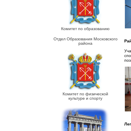
Комитет по образованию
Отдел Образования Московского
Ра
района
Уча
спо
поз
Комитет по физической
культуре и спорту
Ле