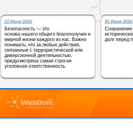
22 Июня 2026
05 Июня 2026
Безопасность — это 
Сохранение 
основа нашего общего благополучия и 
историческо
мирной жизни каждого из нас. Важно 
долг перед 
понимать, что за любые действия, 
связанные с террористической или 
диверсионной деятельностью, 
предусмотрена самая строгая 
уголовная ответственность