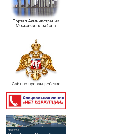
Портал Администрации
Московского района
Сайт по правам ребенка