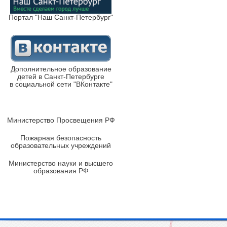
Портал "Наш Санкт-Петербург"
Дополнительное образование
детей в Санкт-Петербурге
в социальной сети "ВКонтакте"
Министерство Просвещения РФ
Пожарная безопасность
образовательных учреждений
Министерство науки и высшего
образования РФ