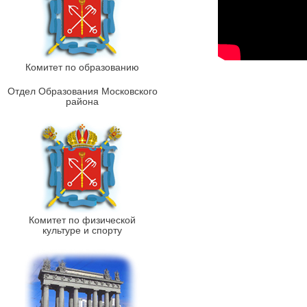
Комитет по образованию
Отдел Образования Московского
района
Комитет по физической
культуре и спорту