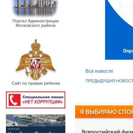
Портал Администрации
Московского района
Все новости
ПРЕДЫДУЩАЯ НОВОС
Сайт по правам ребенка