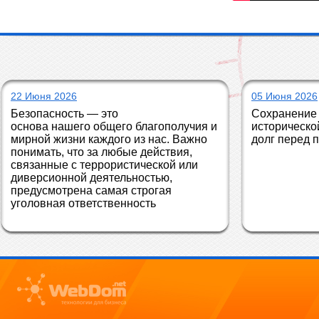
22 Июня 2026
05 Июня 2026
Безопасность — это 
Сохранение 
основа нашего общего благополучия и 
историческо
мирной жизни каждого из нас. Важно 
долг перед 
понимать, что за любые действия, 
связанные с террористической или 
диверсионной деятельностью, 
предусмотрена самая строгая 
уголовная ответственность