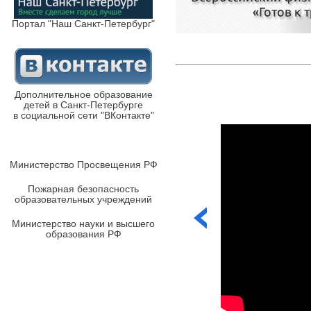
Портал "Наш Санкт-Петербург"
Дополнительное образование
детей в Санкт-Петербурге
в социальной сети "ВКонтакте"
Министерство Просвещения РФ
Пожарная безопасность
образовательных учреждений
Министерство науки и высшего
образования РФ