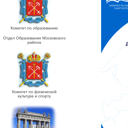
Комитет по образованию
Отдел Образования Московского
района
Комитет по физической
культуре и спорту