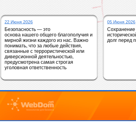
22 Июня 2026
05 Июня 2026
Безопасность — это 
Сохранение 
основа нашего общего благополучия и 
историческо
мирной жизни каждого из нас. Важно 
долг перед 
понимать, что за любые действия, 
связанные с террористической или 
диверсионной деятельностью, 
предусмотрена самая строгая 
уголовная ответственность