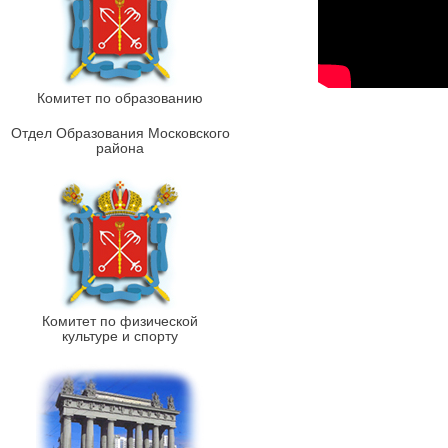
Комитет по образованию
Отдел Образования Московского
района
Комитет по физической
культуре и спорту