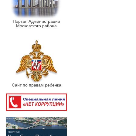
Портал Администрации
Московского района
Сайт по правам ребенка