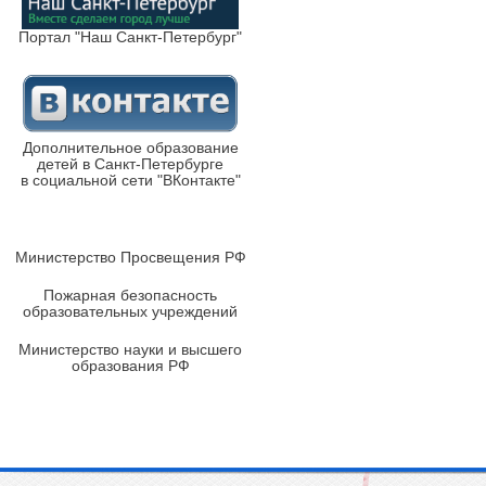
Портал "Наш Санкт-Петербург"
Дополнительное образование
детей в Санкт-Петербурге
в социальной сети "ВКонтакте"
Министерство Просвещения РФ
Пожарная безопасность
образовательных учреждений
Министерство науки и высшего
образования РФ