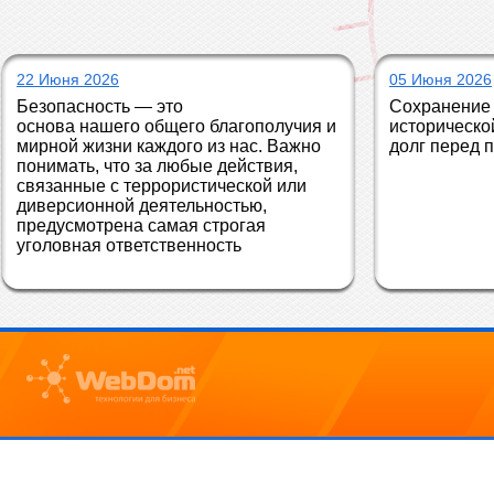
22 Июня 2026
05 Июня 2026
Безопасность — это 
Сохранение 
основа нашего общего благополучия и 
историческо
мирной жизни каждого из нас. Важно 
долг перед 
понимать, что за любые действия, 
связанные с террористической или 
диверсионной деятельностью, 
предусмотрена самая строгая 
уголовная ответственность