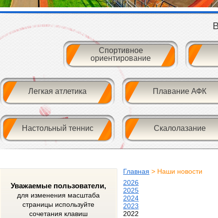
В
Спортивное
ориентирование
Легкая атлетика
Плавание АФК
Настольный теннис
Скалолазание
Главная
> Наши новости
2026
Уважаемые пользователи,
2025
для изменения масштаба
2024
страницы используйте
2023
сочетания клавиш
2022