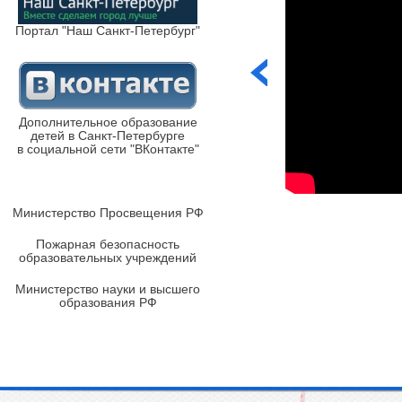
Портал "Наш Санкт-Петербург"
Дополнительное образование
детей в Санкт-Петербурге
в социальной сети "ВКонтакте"
Министерство Просвещения РФ
Пожарная безопасность
образовательных учреждений
Министерство науки и высшего
образования РФ