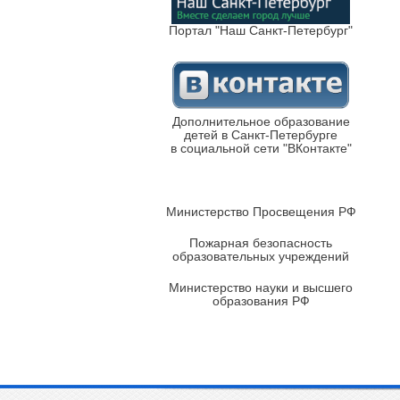
Портал "Наш Санкт-Петербург"
Дополнительное образование
детей в Санкт-Петербурге
в социальной сети "ВКонтакте"
Министерство Просвещения РФ
Пожарная безопасность
образовательных учреждений
Министерство науки и высшего
образования РФ