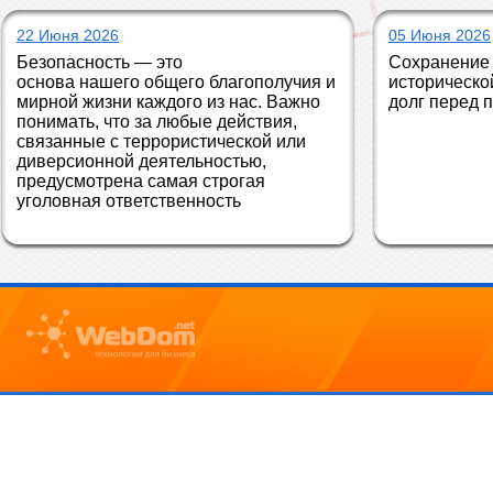
22 Июня 2026
05 Июня 2026
Безопасность — это 
Сохранение 
основа нашего общего благополучия и 
историческо
мирной жизни каждого из нас. Важно 
долг перед 
понимать, что за любые действия, 
связанные с террористической или 
диверсионной деятельностью, 
предусмотрена самая строгая 
уголовная ответственность