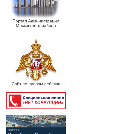
Портал Администрации
Московского района
Сайт по правам ребенка