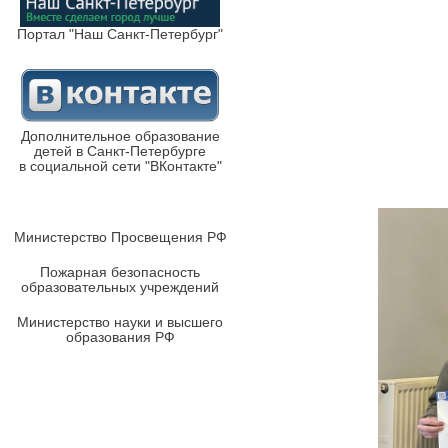
Портал "Наш Санкт-Петербург"
Дополнительное образование
детей в Санкт-Петербурге
в социальной сети "ВКонтакте"
Министерство Просвещения РФ
Пожарная безопасность
образовательных учреждений
Министерство науки и высшего
образования РФ