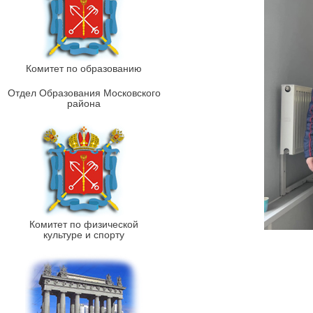
Комитет по образованию
Отдел Образования Московского
района
Комитет по физической
культуре и спорту