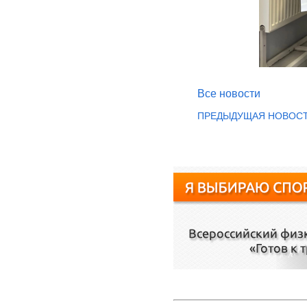
Все новости
ПРЕДЫДУЩАЯ НОВОС