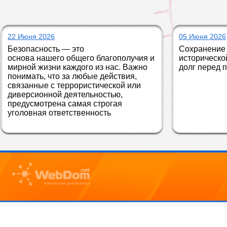
22 Июня 2026
05 Июня 2026
Безопасность — это 
Сохранение 
основа нашего общего благополучия и 
историческо
мирной жизни каждого из нас. Важно 
долг перед 
понимать, что за любые действия, 
связанные с террористической или 
диверсионной деятельностью, 
предусмотрена самая строгая 
уголовная ответственность