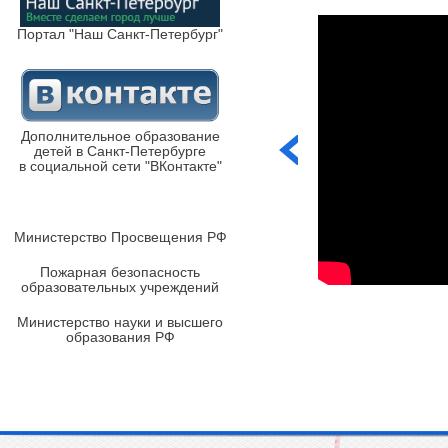
Портал "Наш Санкт-Петербург"
Дополнительное образование
детей в Санкт-Петербурге
в социальной сети "ВКонтакте"
Министерство Просвещения РФ
Пожарная безопасность
образовательных учреждений
Министерство науки и высшего
образования РФ