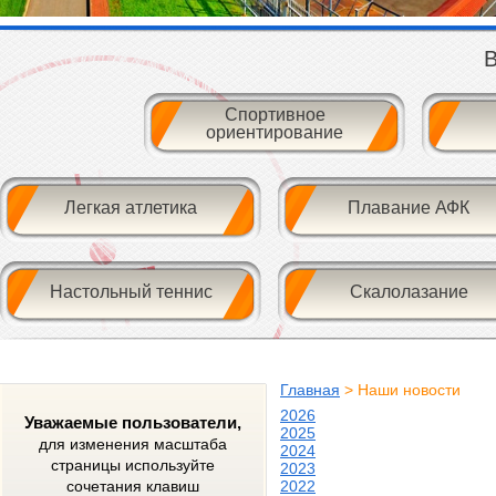
В
Спортивное
ориентирование
Легкая атлетика
Плавание АФК
Настольный теннис
Скалолазание
Главная
> Наши новости
2026
Уважаемые пользователи,
2025
для изменения масштаба
2024
страницы используйте
2023
сочетания клавиш
2022