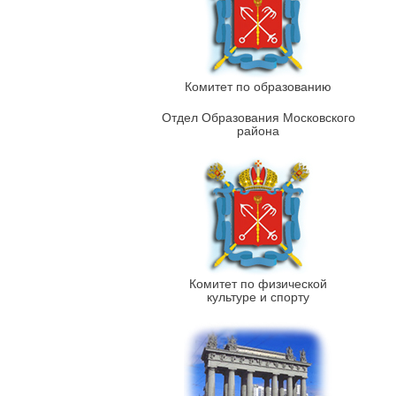
Комитет по образованию
Отдел Образования Московского
района
Комитет по физической
культуре и спорту