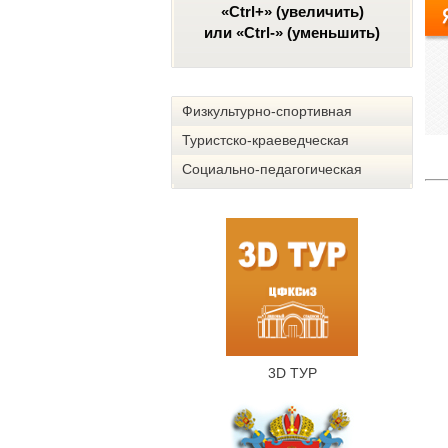
«Ctrl+» (увеличить)
или «Ctrl-» (уменьшить)
Физкультурно-спортивная
Туристско-краеведческая
Социально-педагогическая
3D ТУР