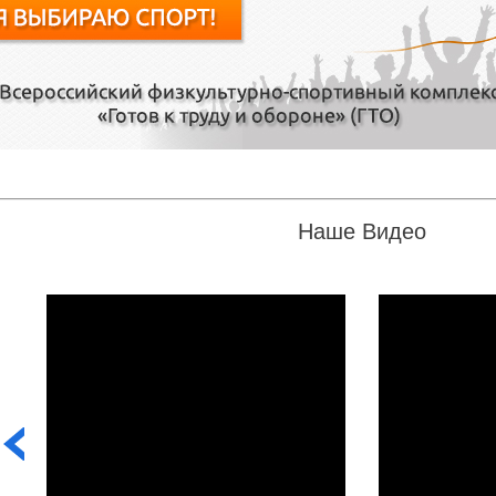
Наше Видео