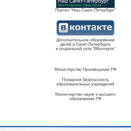
Портал "Наш Санкт-Петербург"
Дополнительное образование
детей в Санкт-Петербурге
в социальной сети "ВКонтакте"
Министерство Просвещения РФ
Пожарная безопасность
образовательных учреждений
Министерство науки и высшего
образования РФ