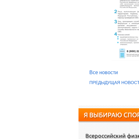
Все новости
ПРЕДЫДУЩАЯ НОВОС