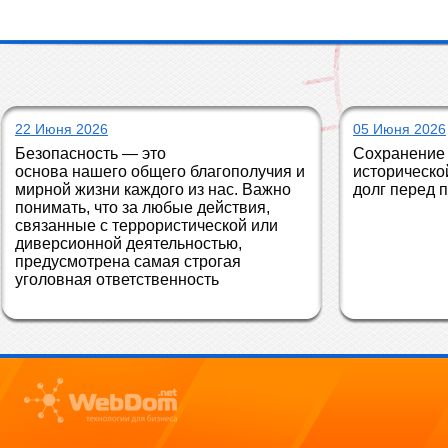
22 Июня 2026
05 Июня 2026
Безопасность — это 
Сохранение 
основа нашего общего благополучия и 
историческо
мирной жизни каждого из нас. Важно 
долг перед 
понимать, что за любые действия, 
связанные с террористической или 
диверсионной деятельностью, 
предусмотрена самая строгая 
уголовная ответственность