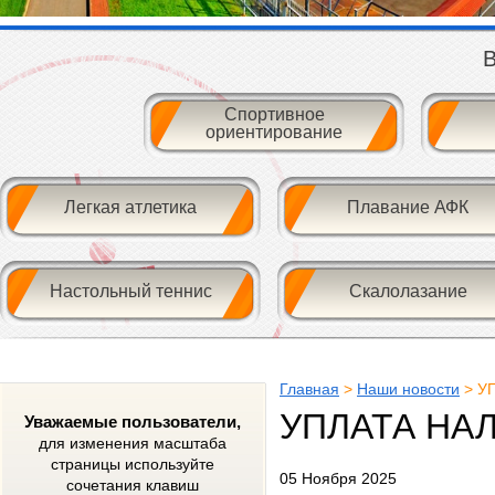
В
Спортивное
ориентирование
Легкая атлетика
Плавание АФК
Настольный теннис
Скалолазание
Главная
>
Наши новости
> У
УПЛАТА НА
Уважаемые пользователи,
для изменения масштаба
страницы используйте
05 Ноября 2025
сочетания клавиш