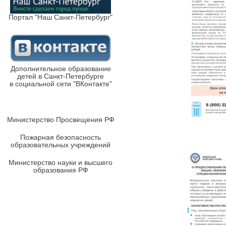
Портал "Наш Санкт-Петербург"
Дополнительное образование
детей в Санкт-Петербурге
в социальной сети "ВКонтакте"
Министерство Просвещения РФ
Пожарная безопасность
образовательных учреждений
Министерство науки и высшего
образования РФ