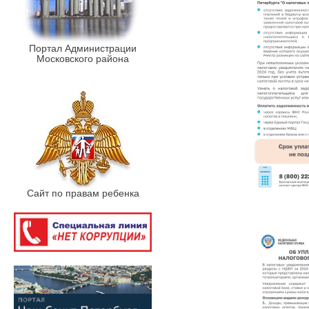
Портал Администрации
Московского района
Сайт по правам ребенка