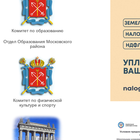
Комитет по образованию
Отдел Образования Московского
района
Комитет по физической
культуре и спорту