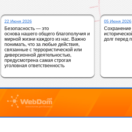
22 Июня 2026
05 Июня 2026
Безопасность — это 
Сохранение 
основа нашего общего благополучия и 
историческо
мирной жизни каждого из нас. Важно 
долг перед 
понимать, что за любые действия, 
связанные с террористической или 
диверсионной деятельностью, 
предусмотрена самая строгая 
уголовная ответственность