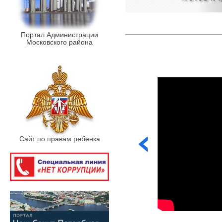
Портал Администрации
Московского района
Сайт по правам ребенка