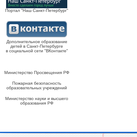
Портал "Наш Санкт-Петербург"
Дополнительное образование
детей в Санкт-Петербурге
в социальной сети "ВКонтакте"
Министерство Просвещения РФ
Пожарная безопасность
образовательных учреждений
Министерство науки и высшего
образования РФ