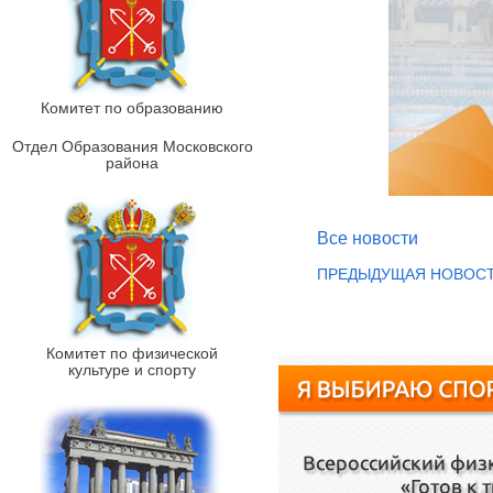
Комитет по образованию
Отдел Образования Московского
района
Все новости
ПРЕДЫДУЩАЯ НОВОС
Комитет по физической
культуре и спорту