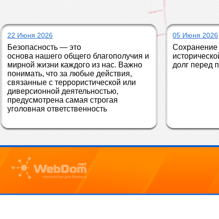
22 Июня 2026
05 Июня 2026
Безопасность — это 
Сохранение 
основа нашего общего благополучия и 
историческо
мирной жизни каждого из нас. Важно 
долг перед 
понимать, что за любые действия, 
связанные с террористической или 
диверсионной деятельностью, 
предусмотрена самая строгая 
уголовная ответственность