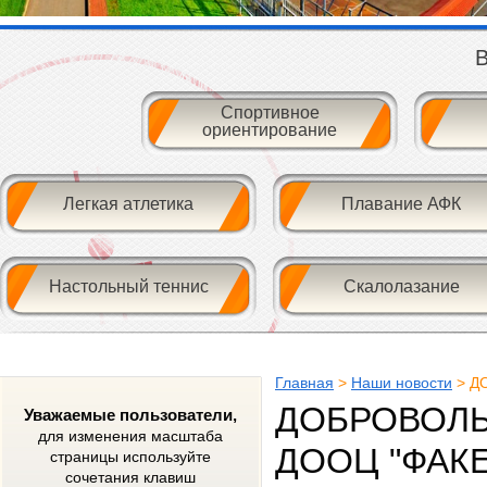
В
Спортивное
ориентирование
Легкая атлетика
Плавание АФК
Настольный теннис
Скалолазание
Главная
>
Наши новости
> Д
ДОБРОВОЛЬ
Уважаемые пользователи,
для изменения масштаба
ДООЦ "ФАКЕ
страницы используйте
сочетания клавиш