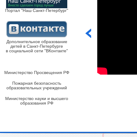
Портал "Наш Санкт-Петербург"
Дополнительное образование
детей в Санкт-Петербурге
в социальной сети "ВКонтакте"
Министерство Просвещения РФ
Пожарная безопасность
образовательных учреждений
Министерство науки и высшего
образования РФ