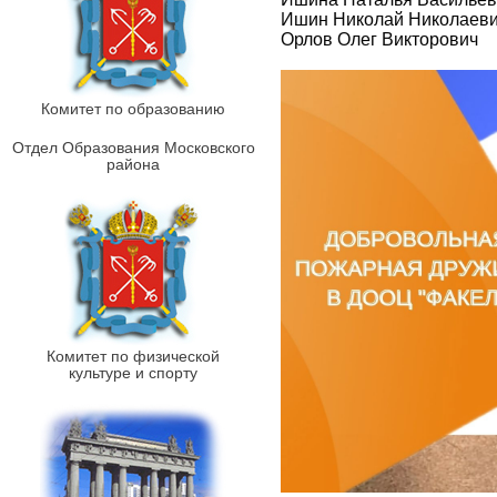
Ишин Николай Николаев
Орлов Олег Викторович
Комитет по образованию
Отдел Образования Московского
района
Комитет по физической
культуре и спорту