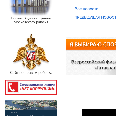
Все новости
ПРЕДЫДУЩАЯ НОВОС
Портал Администрации
Московского района
Сайт по правам ребенка