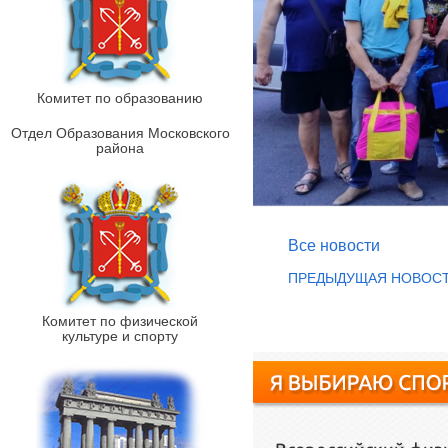
Комитет по образованию
Отдел Образования Московского
района
Все новости
ПРЕДЫДУЩАЯ НОВОС
Комитет по физической
культуре и спорту