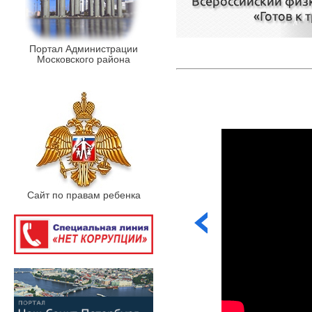
Портал Администрации
Московского района
Сайт по правам ребенка