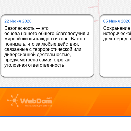
22 Июня 2026
05 Июня 2026
Безопасность — это 
Сохранение 
основа нашего общего благополучия и 
историческо
мирной жизни каждого из нас. Важно 
долг перед 
понимать, что за любые действия, 
связанные с террористической или 
диверсионной деятельностью, 
предусмотрена самая строгая 
уголовная ответственность