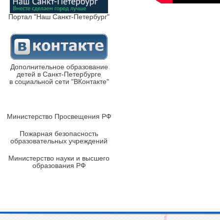
Портал "Наш Санкт-Петербург"
Дополнительное образование
детей в Санкт-Петербурге
в социальной сети "ВКонтакте"
Министерство Просвещения РФ
Пожарная безопасность
образовательных учреждений
Министерство науки и высшего
образования РФ