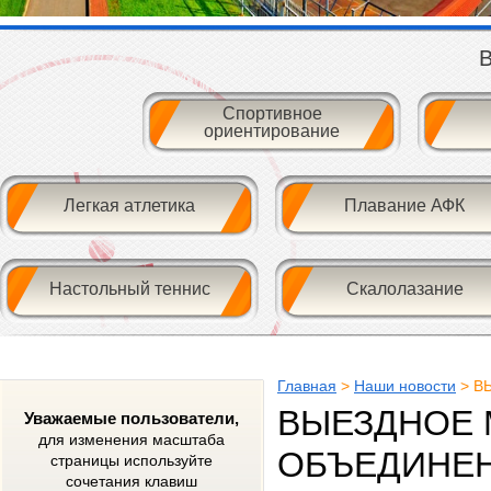
В
Спортивное
ориентирование
Легкая атлетика
Плавание АФК
Настольный теннис
Скалолазание
Главная
>
Наши новости
> В
ВЫЕЗДНОЕ 
Уважаемые пользователи,
для изменения масштаба
ОБЪЕДИНЕН
страницы используйте
сочетания клавиш