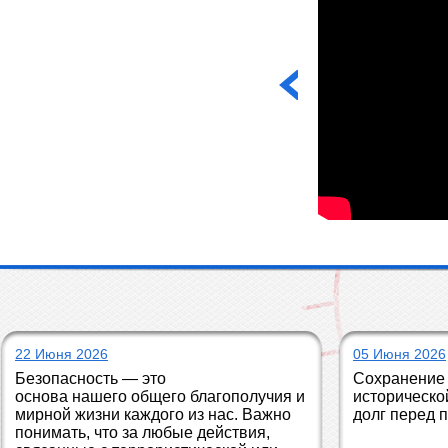
22 Июня 2026
05 Июня 2026
Безопасность — это 
Сохранение 
основа нашего общего благополучия и 
историческо
мирной жизни каждого из нас. Важно 
долг перед 
понимать, что за любые действия, 