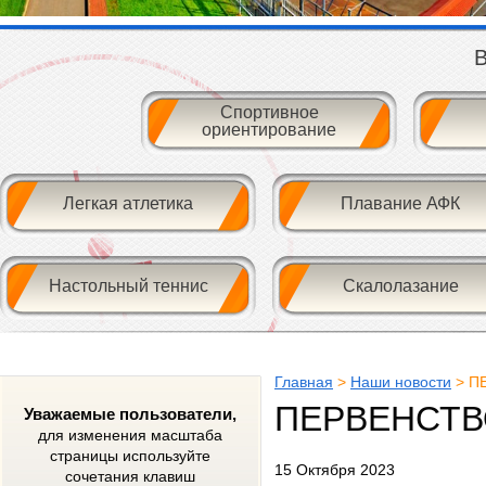
В
Спортивное
ориентирование
Легкая атлетика
Плавание АФК
Настольный теннис
Скалолазание
Главная
>
Наши новости
> П
ПЕРВЕНСТВ
Уважаемые пользователи,
для изменения масштаба
страницы используйте
15 Октября 2023
сочетания клавиш