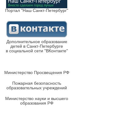
Портал "Наш Санкт-Петербург"
Дополнительное образование
детей в Санкт-Петербурге
в социальной сети "ВКонтакте"
Министерство Просвещения РФ
Пожарная безопасность
образовательных учреждений
Министерство науки и высшего
образования РФ