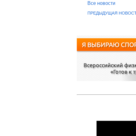
Все новости
ПРЕДЫДУЩАЯ НОВОС