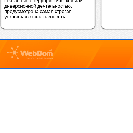
связанные с террористической или 
диверсионной деятельностью, 
предусмотрена самая строгая 
уголовная ответственность