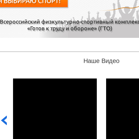
Наше Видео