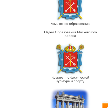
Комитет по образованию
Отдел Образования Московского
района
Комитет по физической
культуре и спорту