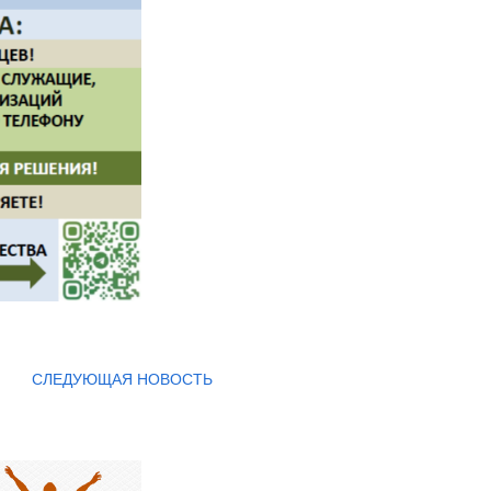
СЛЕДУЮЩАЯ НОВОСТЬ