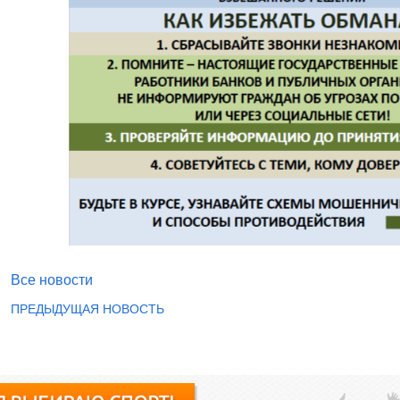
Все новости
ПРЕДЫДУЩАЯ НОВОСТЬ