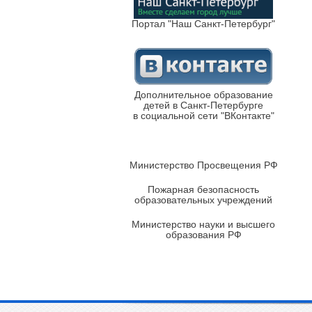
Портал "Наш Санкт-Петербург"
Дополнительное образование
детей в Санкт-Петербурге
в социальной сети "ВКонтакте"
Министерство Просвещения РФ
Пожарная безопасность
образовательных учреждений
Министерство науки и высшего
образования РФ