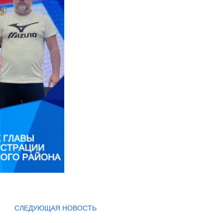
СЛЕДУЮЩАЯ НОВОСТЬ