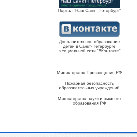
Портал "Наш Санкт-Петербург"
Дополнительное образование
детей в Санкт-Петербурге
в социальной сети "ВКонтакте"
Министерство Просвещения РФ
Пожарная безопасность
образовательных учреждений
Министерство науки и высшего
образования РФ