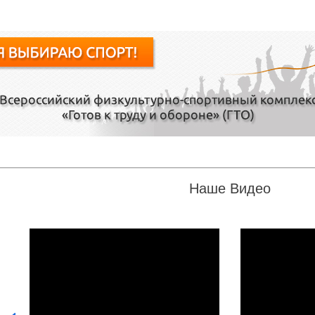
Наше Видео