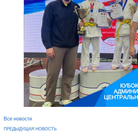
Все новости
ПРЕДЫДУЩАЯ НОВОСТЬ