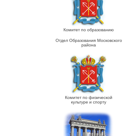
Комитет по образованию
Отдел Образования Московского
района
Комитет по физической
культуре и спорту