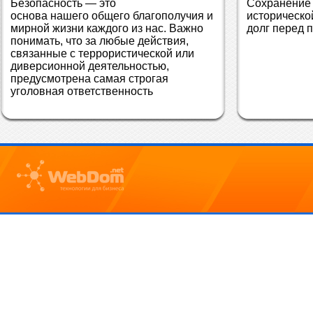
Безопасность — это 
Сохранение 
основа нашего общего благополучия и 
историческо
мирной жизни каждого из нас. Важно 
долг перед 
понимать, что за любые действия, 
связанные с террористической или 
диверсионной деятельностью, 
предусмотрена самая строгая 
уголовная ответственность