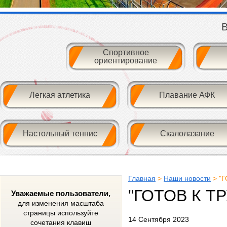
В
Спортивное
ориентирование
Легкая атлетика
Плавание АФК
Настольный теннис
Скалолазание
Главная
>
Наши новости
> "
"ГОТОВ К Т
Уважаемые пользователи,
для изменения масштаба
страницы используйте
14 Сентября 2023
сочетания клавиш