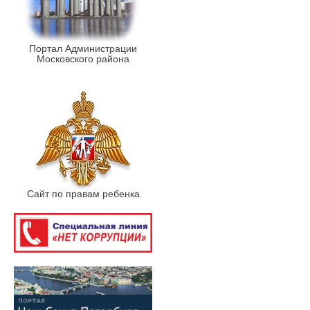
Портал Администрации
Московского района
Сайт по правам ребенка