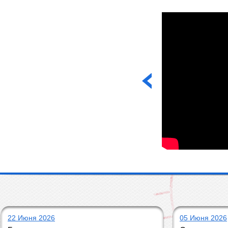
22 Июня 2026
05 Июня 2026