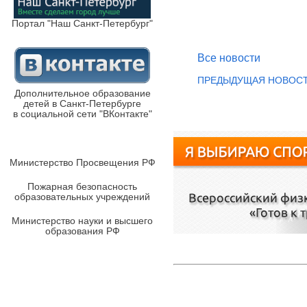
Портал "Наш Санкт-Петербург"
Все новости
ПРЕДЫДУЩАЯ НОВОС
Дополнительное образование
детей в Санкт-Петербурге
в социальной сети "ВКонтакте"
Министерство Просвещения РФ
Пожарная безопасность
образовательных учреждений
Министерство науки и высшего
образования РФ