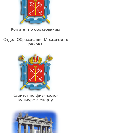
Комитет по образованию
Отдел Образования Московского
района
Комитет по физической
культуре и спорту