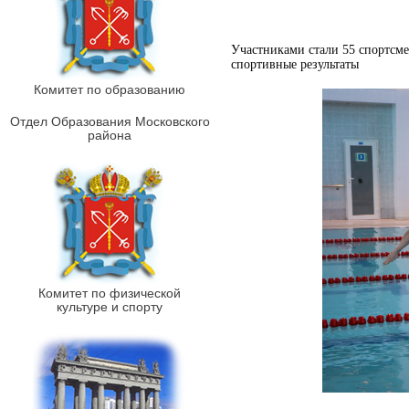
Участниками стали 55 спортсме
спортивные результаты
Комитет по образованию
Отдел Образования Московского
района
Комитет по физической
культуре и спорту