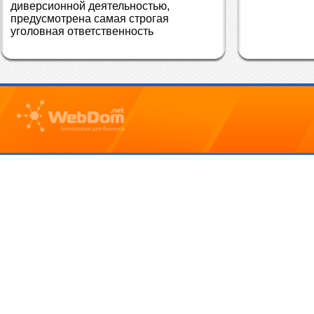
диверсионной деятельностью, 
предусмотрена самая строгая 
уголовная ответственность