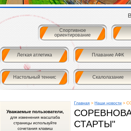
В
Спортивное
ориентирование
Легкая атлетика
Плавание АФК
Настольный теннис
Скалолазание
Главная
>
Наши новости
> С
СОРЕВНОВА
Уважаемые пользователи,
для изменения масштаба
СТАРТЫ"
страницы используйте
сочетания клавиш