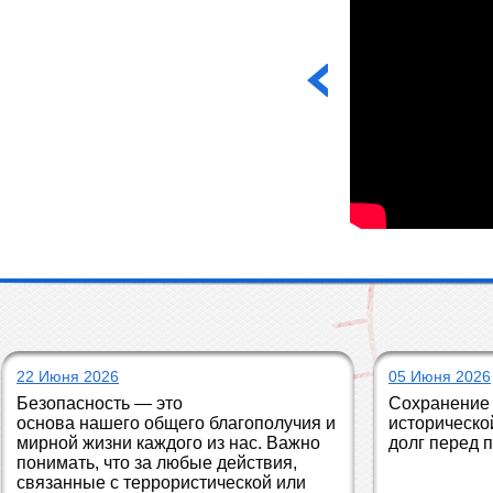
22 Июня 2026
05 Июня 2026
Безопасность — это 
Сохранение 
основа нашего общего благополучия и 
историческо
мирной жизни каждого из нас. Важно 
долг перед 
понимать, что за любые действия, 
связанные с террористической или 