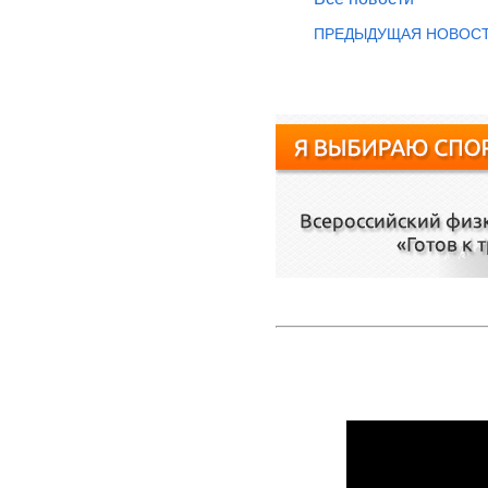
ПРЕДЫДУЩАЯ НОВОС