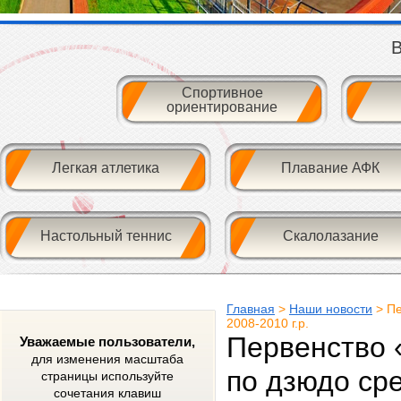
В
Спортивное
ориентирование
Легкая атлетика
Плавание АФК
Настольный теннис
Скалолазание
Главная
>
Наши новости
> Пе
2008-2010 г.р.
Первенство 
Уважаемые пользователи,
для изменения масштаба
по дзюдо сре
страницы используйте
сочетания клавиш