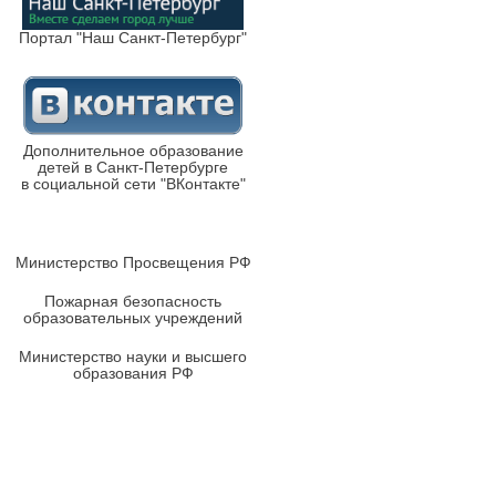
Портал "Наш Санкт-Петербург"
Дополнительное образование
детей в Санкт-Петербурге
в социальной сети "ВКонтакте"
Министерство Просвещения РФ
Пожарная безопасность
образовательных учреждений
Министерство науки и высшего
образования РФ