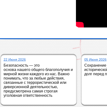
22 Июня 2026
05 Июня 2026
Безопасность — это 
Сохранение 
основа нашего общего благополучия и 
историческо
мирной жизни каждого из нас. Важно 
долг перед 
понимать, что за любые действия, 
связанные с террористической или 
диверсионной деятельностью, 
предусмотрена самая строгая 
уголовная ответственность