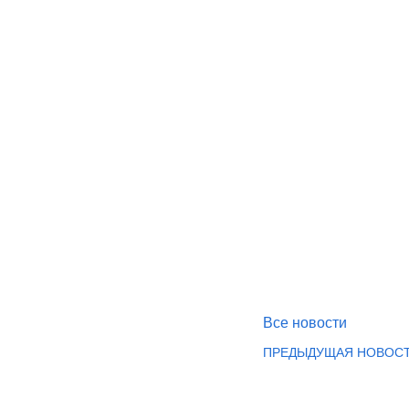
Все новости
ПРЕДЫДУЩАЯ НОВОС