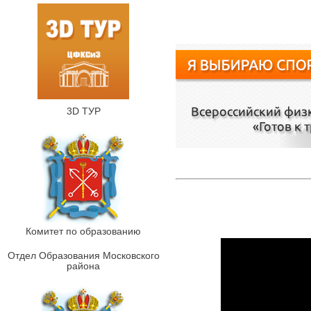
3D ТУР
Комитет по образованию
Отдел Образования Московского
района