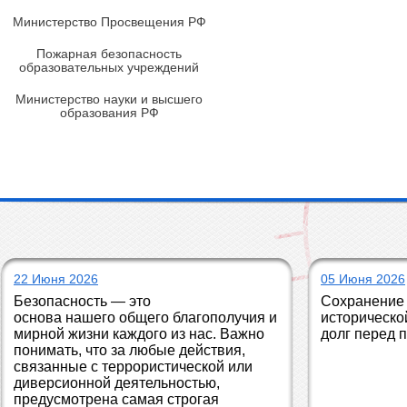
Министерство Просвещения РФ
Пожарная безопасность
образовательных учреждений
Министерство науки и высшего
образования РФ
22 Июня 2026
05 Июня 2026
Безопасность — это 
Сохранение 
основа нашего общего благополучия и 
историческо
мирной жизни каждого из нас. Важно 
долг перед 
понимать, что за любые действия, 
связанные с террористической или 
диверсионной деятельностью, 
предусмотрена самая строгая 