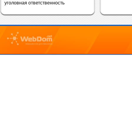
уголовная ответственность