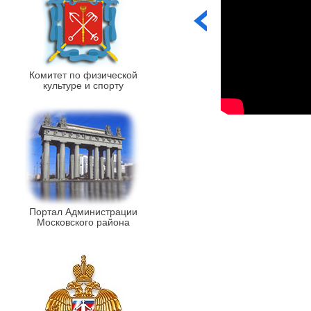
Комитет по физической
культуре и спорту
Портал Администрации
Московского района