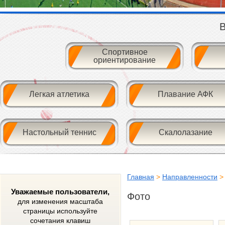
В
Спортивное
ориентирование
Легкая атлетика
Плавание АФК
Настольный теннис
Скалолазание
Главная
>
Направленности
Уважаемые пользователи,
Фото
для изменения масштаба
страницы используйте
сочетания клавиш