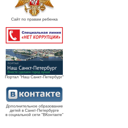
Сайт по правам ребенка
Портал "Наш Санкт-Петербург"
Дополнительное образование
детей в Санкт-Петербурге
в социальной сети "ВКонтакте"